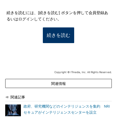
続きを読むには、[続きを読む] ボタンを押して会員登録あ
るいはログインしてください。
続きを読む
Copyright © ITmedia, Inc. All Rights Reserved.
関連情報
関連記事
政府、研究機関などのインテリジェンスを集約 NRI
セキュアがインテリジェンスセンターを設立