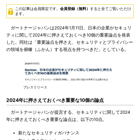
この記事は会員限定です。
会員登録（無料）
すると全てご覧いただけ
ます。
ガートナージャパンは2024年1月11日、日本の企業がセキュリ
ティに関して2024年に押さえておくべき10個の重要論点を発表
した。同社は「重要論点を押さえ、セキュリティとプライバシー
の領域を俯瞰（ふかん）する視点を持つべきだ」としている。
プレスリリース
2024年に押さえておくべき重要な10個の論点
ガートナージャパンが提言する、セキュリティに関して2024
年に押さえておくべき重要な論点は、以下の10点。
新たなセキュリティガバナンス