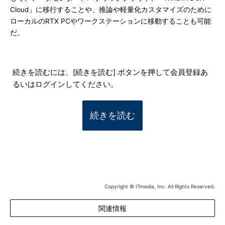
Cloud」に移行することや、推論や軽量化カスタマイズのために
ローカルのRTX PCやワークステーションに移動することも可能
だ。
続きを読むには、[続きを読む] ボタンを押して会員登録あ
るいはログインしてください。
続きを読む
Copyright © ITmedia, Inc. All Rights Reserved.
関連情報