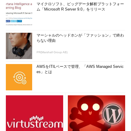
マイクロソフト、ビッグデータ解析プラットフォー
ム「Microsoft R Server 9.0」をリリース
マーシャルのヘッドホンが「ファッション」で終わ
らない理由
PR(Marshall Group AB)
AWSをITILベースで管理、「AWS Managed Servic
es」とは