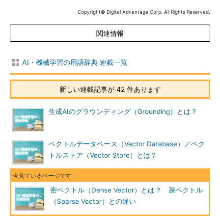
Copyright© Digital Advantage Corp. All Rights Reserved.
関連情報
AI・機械学習の用語辞典 連載一覧
新しい連載記事が 42 件あります
生成AIのグラウンディング（Grounding）とは？
ベクトルデータベース（Vector Database）／ベク
トルストア（Vector Store）とは？
密ベクトル（Dense Vector）とは？ 疎ベクトル
（Sparse Vector）との違い