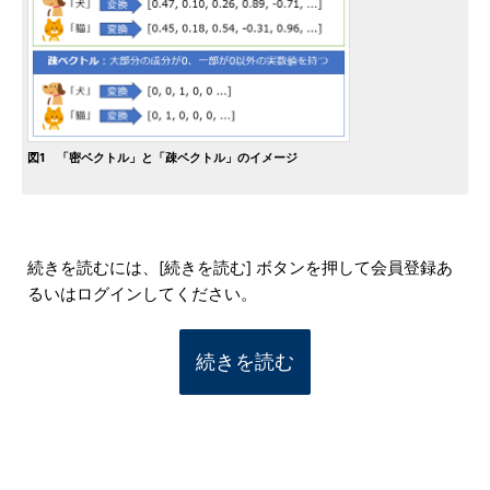
図1 「密ベクトル」と「疎ベクトル」のイメージ
続きを読むには、[続きを読む] ボタンを押して会員登録あ
るいはログインしてください。
続きを読む