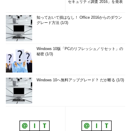
セキュリティ調査 2016」を発表
知っておいて損はなし！ Office 2016からのダウン
グレード方法 (1/3)
Windows 10版「PCのリフレッシュ／リセット」の
秘密 (1/3)
Windows 10へ無料アップグレード？ だが断る (1/3)