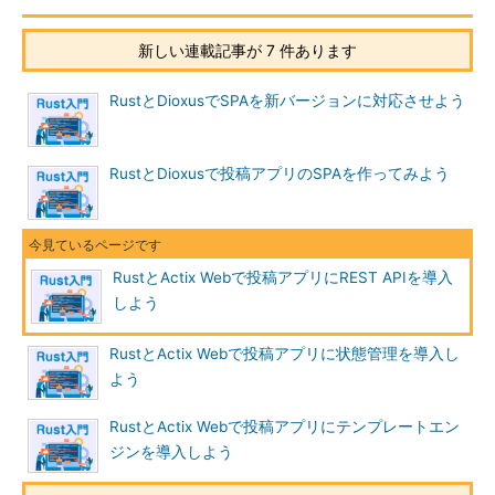
新しい連載記事が 7 件あります
RustとDioxusでSPAを新バージョンに対応させよう
RustとDioxusで投稿アプリのSPAを作ってみよう
RustとActix Webで投稿アプリにREST APIを導入
しよう
RustとActix Webで投稿アプリに状態管理を導入し
よう
RustとActix Webで投稿アプリにテンプレートエン
ジンを導入しよう