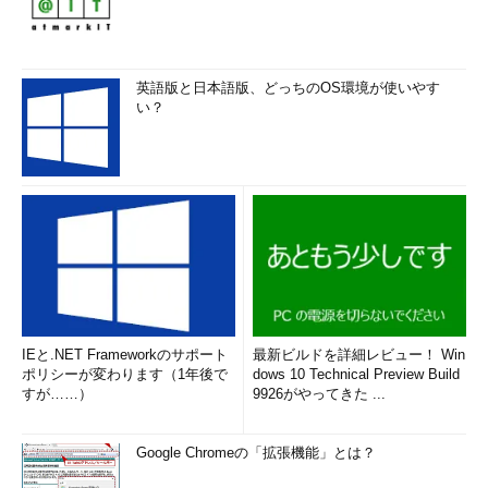
英語版と日本語版、どっちのOS環境が使いやす
い？
IEと.NET Frameworkのサポート
最新ビルドを詳細レビュー！ Win
ポリシーが変わります（1年後で
dows 10 Technical Preview Build
すが……）
9926がやってきた ...
Google Chromeの「拡張機能」とは？