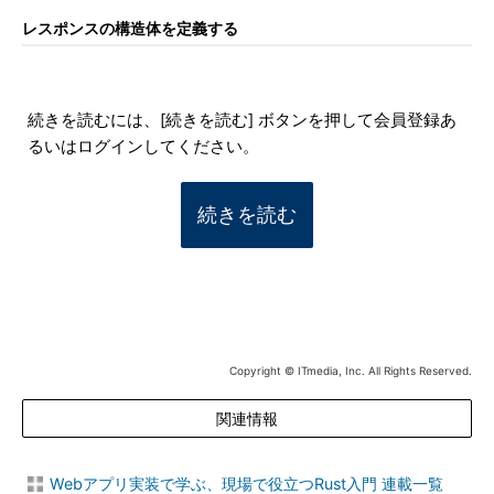
レスポンスの構造体を定義する
続きを読むには、[続きを読む] ボタンを押して会員登録あ
るいはログインしてください。
続きを読む
Copyright © ITmedia, Inc. All Rights Reserved.
関連情報
Webアプリ実装で学ぶ、現場で役立つRust入門 連載一覧