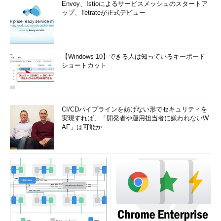
Envoy、Istioによるサービスメッシュのスタートア
ップ、Tetrateが正式デビュー
【Windows 10】できる人は知っているキーボード
ショートカット
CI/CDパイプラインを妨げない形でセキュリティを
実現すれば、「開発者や運用担当者に嫌われないW
AF」は可能か