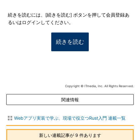
続きを読むには、[続きを読む] ボタンを押して会員登録あ
るいはログインしてください。
続きを読む
Copyright © ITmedia, Inc. All Rights Reserved.
関連情報
Webアプリ実装で学ぶ、現場で役立つRust入門 連載一覧
新しい連載記事が 9 件あります