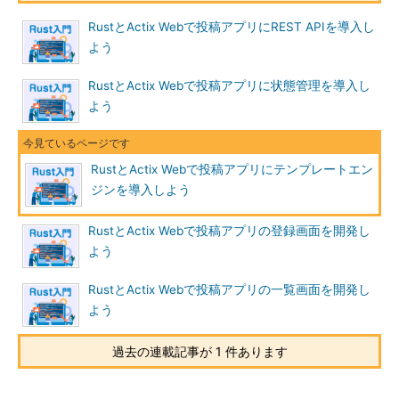
RustとActix Webで投稿アプリにREST APIを導入し
よう
RustとActix Webで投稿アプリに状態管理を導入し
よう
RustとActix Webで投稿アプリにテンプレートエン
ジンを導入しよう
RustとActix Webで投稿アプリの登録画面を開発し
よう
RustとActix Webで投稿アプリの一覧画面を開発し
よう
過去の連載記事が 1 件あります