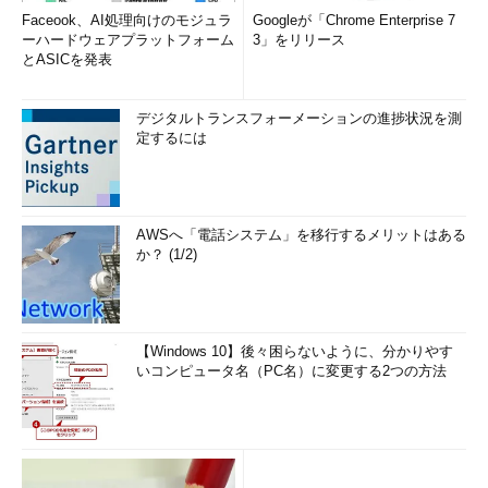
Faceook、AI処理向けのモジュラ
Googleが「Chrome Enterprise 7
ーハードウェアプラットフォーム
3」をリリース
とASICを発表
デジタルトランスフォーメーションの進捗状況を測
定するには
AWSへ「電話システム」を移行するメリットはある
か？ (1/2)
【Windows 10】後々困らないように、分かりやす
いコンピュータ名（PC名）に変更する2つの方法