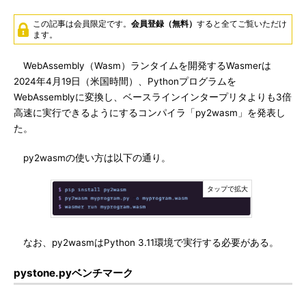
この記事は会員限定です。
会員登録（無料）
すると全てご覧いただけ
ます。
WebAssembly（Wasm）ランタイムを開発するWasmerは
2024年4月19日（米国時間）、Pythonプログラムを
WebAssemblyに変換し、ベースラインインタープリタよりも3倍
高速に実行できるようにするコンパイラ「py2wasm」を発表し
た。
py2wasmの使い方は以下の通り。
なお、py2wasmはPython 3.11環境で実行する必要がある。
pystone.pyベンチマーク