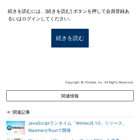
続きを読むには、[続きを読む] ボタンを押して会員登録あ
るいはログインしてください。
続きを読む
Copyright © ITmedia, Inc. All Rights Reserved.
関連情報
関連記事
JavaScriptランタイム「WinterJS 1.0」リリース、
WasmerがRustで開発