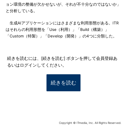
ョン環境の整備が欠かせないが、それが不十分なのではないか」
と分析している。
生成AIアプリケーションにはさまざまな利用形態がある。ITR
はそれらの利用形態を「Use（利用）」「Build（構築）」
「Custom（特製）」「Develop（開発）」の4つに分類した。
続きを読むには、[続きを読む] ボタンを押して会員登録あ
るいはログインしてください。
続きを読む
Copyright © ITmedia, Inc. All Rights Reserved.