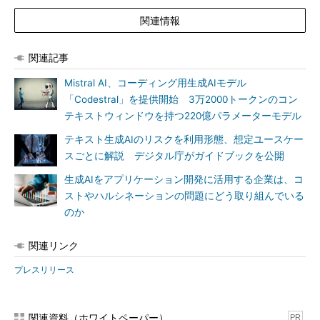
関連情報
関連記事
Mistral AI、コーディング用生成AIモデル
「Codestral」を提供開始 3万2000トークンのコン
テキストウィンドウを持つ220億パラメーターモデル
テキスト生成AIのリスクを利用形態、想定ユースケー
スごとに解説 デジタル庁がガイドブックを公開
生成AIをアプリケーション開発に活用する企業は、コ
ストやハルシネーションの問題にどう取り組んでいる
のか
関連リンク
プレスリリース
関連資料（ホワイトペーパー）
PR