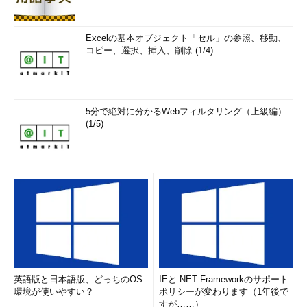
Excelの基本オブジェクト「セル」の参照、移動、
コピー、選択、挿入、削除 (1/4)
5分で絶対に分かるWebフィルタリング（上級編）
(1/5)
英語版と日本語版、どっちのOS
IEと.NET Frameworkのサポート
環境が使いやすい？
ポリシーが変わります（1年後で
すが……）