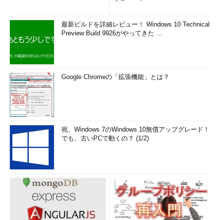
最新ビルドを詳細レビュー！ Windows 10 Technical
Preview Build 9926がやってきた ...
Google Chromeの「拡張機能」とは？
祝、Windows 7のWindows 10無償アップグレード！
でも、古いPCで動くの？ (1/2)