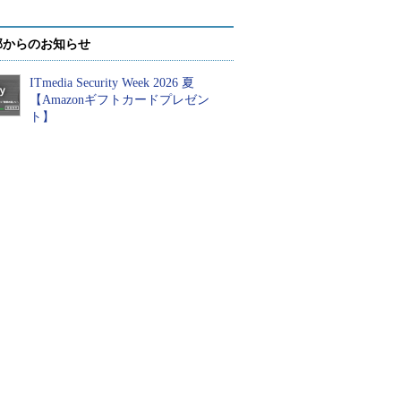
部からのお知らせ
ITmedia Security Week 2026 夏
【Amazonギフトカードプレゼン
ト】