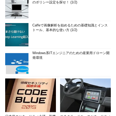
のポリシー設定を探せ！ (1/2)
Caffeで画像解析を始めるための基礎知識とインス
トール、基本的な使い方 (1/2)
Windows系ITエンジニアのための産業用ドローン開
発環境