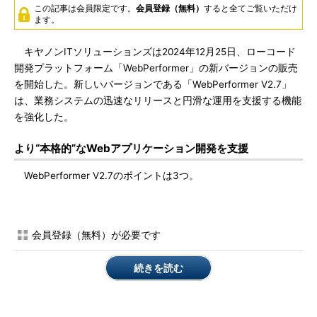
この記事は会員限定です。
会員登録（無料）
すると全てご覧いただけ
ます。
キヤノンITソリューションズは2024年12月25日、ローコード
開発プラットフォーム「WebPerformer」の新バージョンの販売
を開始した。新しいバージョンである「WebPerformer V2.7」
は、業務システムの迅速なリリースと円滑な運用を支援する機能
を強化した。
より“本格的”なWebアプリケーション開発を支援
WebPerformer V2.7のポイントは3つ。
会員登録（無料）が必要です
続きを読む