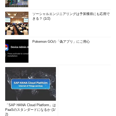
ソーシャルエンジニアリングは予算獲得にも応用で
きる？ (1/2)
Pokemon GOの「偽アプリ」にご用心
「SAP HANA Cloud Platform」は
PaaSのスタンダードになるか (1/
2)