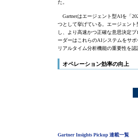
た。
Gartnerはエージェント型AIを
つとして挙げている。エージェント
し、より高速かつ正確な意思決定プ
ーダーはこれらのAIシステムをサ
リアルタイム分析機能の重要性を認
オペレーション効率の向上
Gartner Insights Pickup 連載一覧