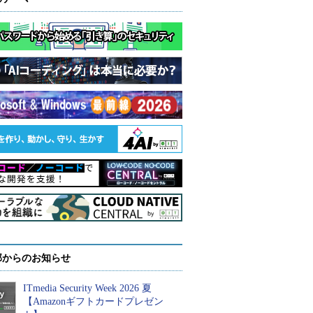
部からのお知らせ
ITmedia Security Week 2026 夏
【Amazonギフトカードプレゼン