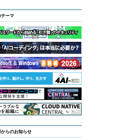
のテーマ
部からのお知らせ