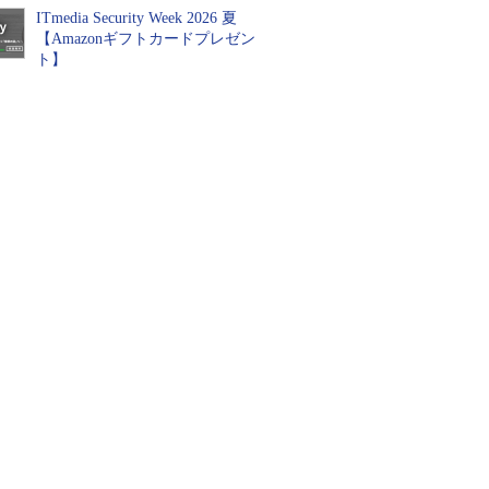
ITmedia Security Week 2026 夏
【Amazonギフトカードプレゼン
ト】