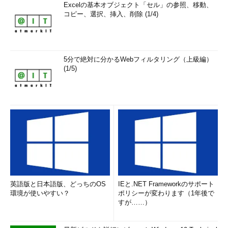
Excelの基本オブジェクト「セル」の参照、移動、
コピー、選択、挿入、削除 (1/4)
5分で絶対に分かるWebフィルタリング（上級編）
(1/5)
英語版と日本語版、どっちのOS
IEと.NET Frameworkのサポート
環境が使いやすい？
ポリシーが変わります（1年後で
すが……）