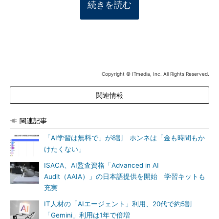
続きを読む
Copyright © ITmedia, Inc. All Rights Reserved.
関連情報
関連記事
「AI学習は無料で」が8割 ホンネは「金も時間もか
けたくない」
ISACA、AI監査資格「Advanced in AI
Audit（AAIA）」の日本語提供を開始 学習キットも
充実
IT人材の「AIエージェント」利用、20代で約5割
「Gemini」利用は1年で倍増