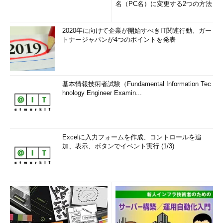
名（PC名）に変更する2つの方法
2020年に向けて企業が開始すべきIT関連行動、ガー
トナージャパンが4つのポイントを発表
基本情報技術者試験（Fundamental Information Tec
hnology Engineer Examin...
Excelに入力フォームを作成、コントロールを追
加、表示、ボタンでイベント実行 (1/3)