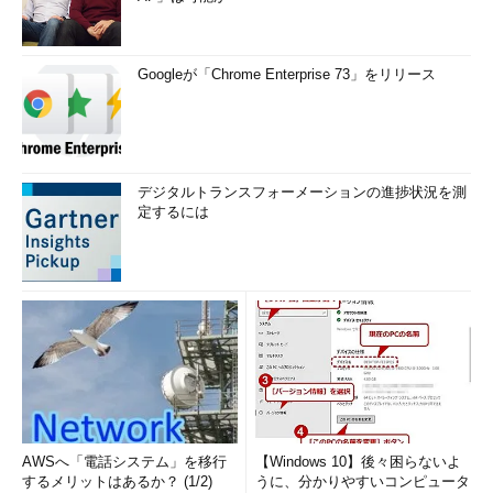
Googleが「Chrome Enterprise 73」をリリース
デジタルトランスフォーメーションの進捗状況を測
定するには
AWSへ「電話システム」を移行
【Windows 10】後々困らないよ
するメリットはあるか？ (1/2)
うに、分かりやすいコンピュータ