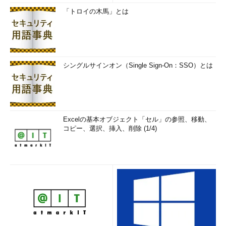
「トロイの木馬」とは
シングルサインオン（Single Sign-On：SSO）とは
Excelの基本オブジェクト「セル」の参照、移動、
コピー、選択、挿入、削除 (1/4)