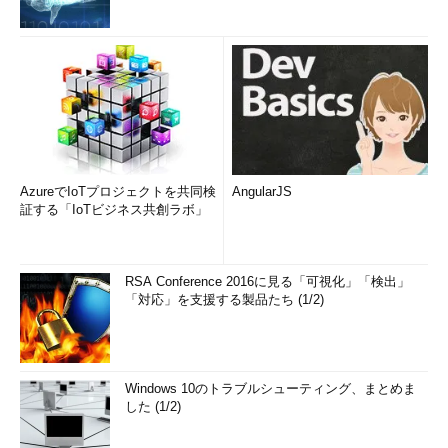
AzureでIoTプロジェクトを共同検
AngularJS
証する「IoTビジネス共創ラボ」
RSA Conference 2016に見る「可視化」「検出」
「対応」を支援する製品たち (1/2)
Windows 10のトラブルシューティング、まとめま
した (1/2)