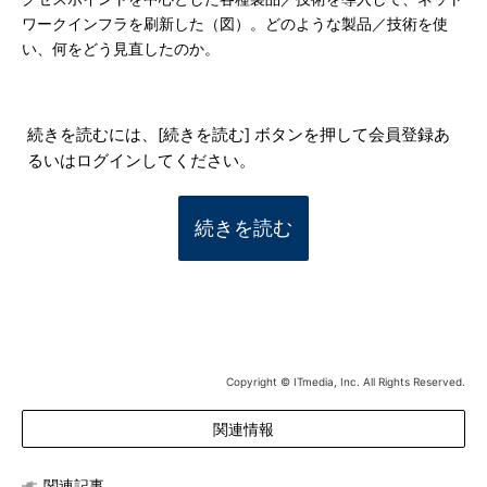
ワークインフラを刷新した（図）。どのような製品／技術を使
い、何をどう見直したのか。
続きを読むには、[続きを読む] ボタンを押して会員登録あ
るいはログインしてください。
続きを読む
Copyright © ITmedia, Inc. All Rights Reserved.
関連情報
関連記事