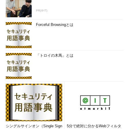
PR(＠IT)
Forceful Browsingとは
「トロイの木馬」とは
シングルサインオン（Single Sign
5分で絶対に分かるWebフィルタ