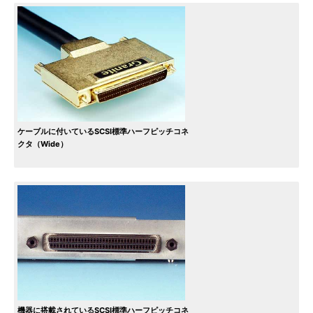
ケーブルに付いているSCSI標準ハーフピッチコネ
クタ（Wide）
機器に搭載されているSCSI標準ハーフピッチコネ