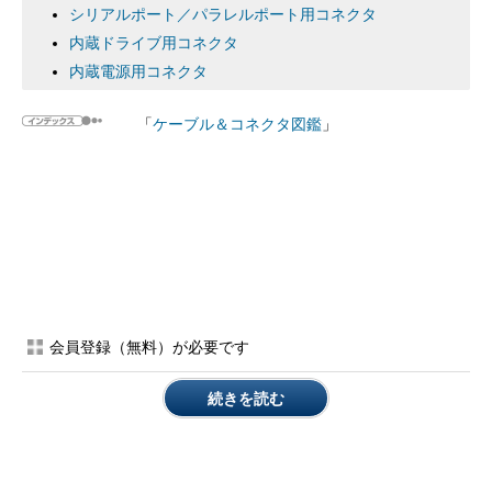
シリアルポート／パラレルポート用コネクタ
内蔵ドライブ用コネクタ
内蔵電源用コネクタ
「
ケーブル＆コネクタ図鑑
」
会員登録（無料）が必要です
続きを読む