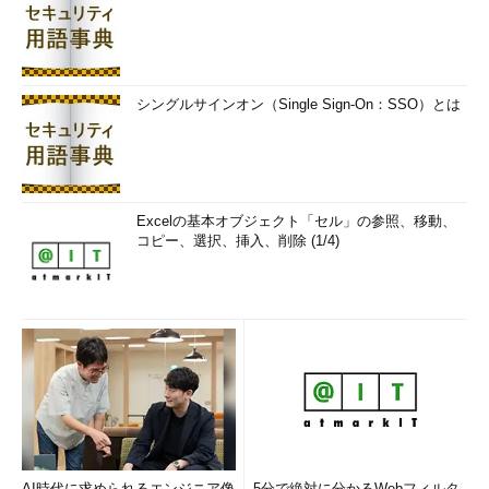
シングルサインオン（Single Sign-On：SSO）とは
Excelの基本オブジェクト「セル」の参照、移動、
コピー、選択、挿入、削除 (1/4)
AI時代に求められるエンジニア像
5分で絶対に分かるWebフィルタ