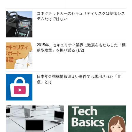
コネクテッドカーのセキュリティリスクは制御シス
テムだけではない
2015年、セキュリティ業界に激震をもたらした「標
的型攻撃」を振り返る (1/2)
日本年金機構情報漏えい事件でも悪用された「盲
点」とは