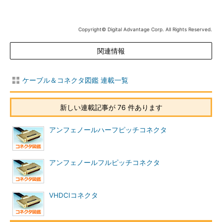
Copyright© Digital Advantage Corp. All Rights Reserved.
関連情報
ケーブル＆コネクタ図鑑 連載一覧
新しい連載記事が 76 件あります
アンフェノールハーフピッチコネクタ
アンフェノールフルピッチコネクタ
VHDCIコネクタ