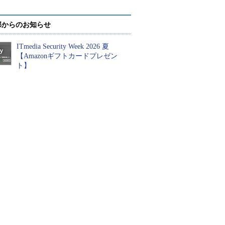
部からのお知らせ
ITmedia Security Week 2026 夏
【Amazonギフトカードプレゼン
ト】