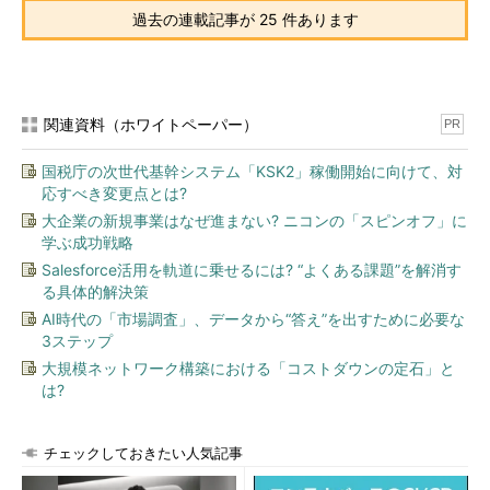
過去の連載記事が 25 件あります
関連資料（ホワイトペーパー）
PR
国税庁の次世代基幹システム「KSK2」稼働開始に向けて、対
応すべき変更点とは?
大企業の新規事業はなぜ進まない? ニコンの「スピンオフ」に
学ぶ成功戦略
Salesforce活用を軌道に乗せるには? “よくある課題”を解消す
る具体的解決策
AI時代の「市場調査」、データから“答え”を出すために必要な
3ステップ
大規模ネットワーク構築における「コストダウンの定石」と
は?
チェックしておきたい人気記事