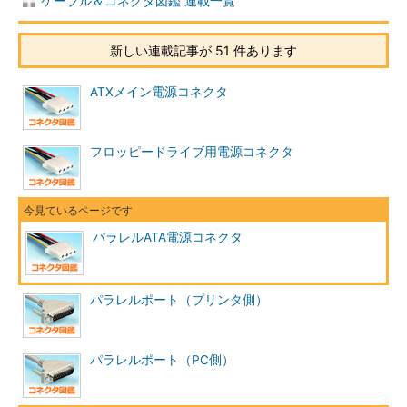
ケーブル＆コネクタ図鑑 連載一覧
新しい連載記事が 51 件あります
ATXメイン電源コネクタ
フロッピードライブ用電源コネクタ
パラレルATA電源コネクタ
パラレルポート（プリンタ側）
パラレルポート（PC側）