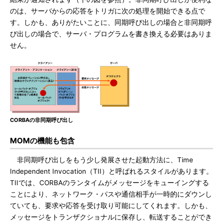
のは、サーバからの応答をトリガに次の処理を開始できる点で
す。しかも、ありがたいことに、同期呼び出しの場合と非同期呼
び出しの場合で、サーバ・プログラムを書き換える必要はありま
せん。
CORBAの非同期呼び出し
MOMの機能も包含
非同期呼び出しをもう少し発展させた起動方法に、Time
Independent Invocation（TII）と呼ばれるスタイルがあります。
TIIでは、CORBAのランタイムがメッセージをキューイングする
ことにより、ネットワーク・パスや通信相手が一時的にダウンし
ていても、要求や応答を受け取り可能にしてくれます。しかも、
メッセージをトランザクショナルに保存し、転送することができ