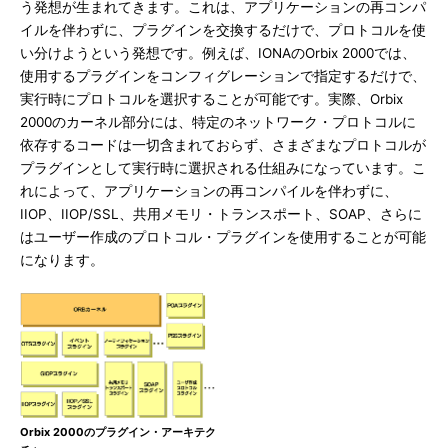
う発想が生まれてきます。これは、アプリケーションの再コンパ
イルを伴わずに、プラグインを交換するだけで、プロトコルを使
い分けようという発想です。例えば、IONAのOrbix 2000では、
使用するプラグインをコンフィグレーションで指定するだけで、
実行時にプロトコルを選択することが可能です。実際、Orbix
2000のカーネル部分には、特定のネットワーク・プロトコルに
依存するコードは一切含まれておらず、さまざまなプロトコルが
プラグインとして実行時に選択される仕組みになっています。こ
れによって、アプリケーションの再コンパイルを伴わずに、
IIOP、IIOP/SSL、共用メモリ・トランスポート、SOAP、さらに
はユーザー作成のプロトコル・プラグインを使用することが可能
になります。
Orbix 2000のプラグイン・アーキテク