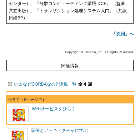
センター）、『分散コンピューティング環境 DCE』 （監著、
共立出版）、『トランザクション処理システム入門』（共訳、
日経BP）
「次回」へ
Copyright © ITmedia, Inc. All Rights Reserved.
関連情報
いまなぜCORBAなの? 連載一覧
全 4 回
Webサービスをひらく
事例とアーキテクチャに学ぶ