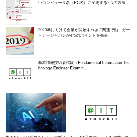
いコンピュータ名（PC名）に変更する2つの方法
2020年に向けて企業が開始すべきIT関連行動、ガー
トナージャパンが4つのポイントを発表
基本情報技術者試験（Fundamental Information Tec
hnology Engineer Examin...