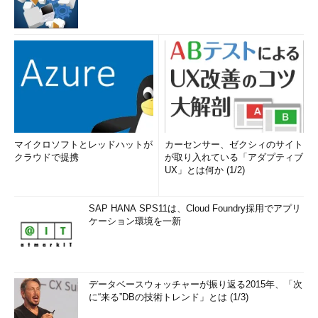
マイクロソフトとレッドハットが
カーセンサー、ゼクシィのサイト
クラウドで提携
が取り入れている「アダプティブ
UX」とは何か (1/2)
SAP HANA SPS11は、Cloud Foundry採用でアプリ
ケーション環境を一新
データベースウォッチャーが振り返る2015年、「次
に“来る”DBの技術トレンド」とは (1/3)