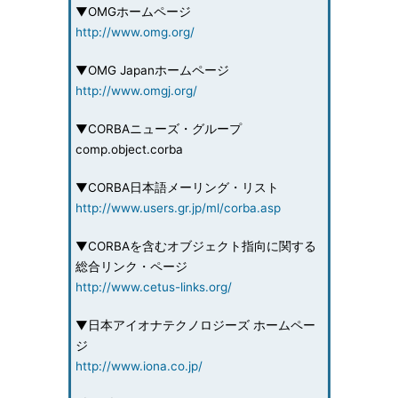
▼OMGホームページ
http://www.omg.org/
▼OMG Japanホームページ
http://www.omgj.org/
▼CORBAニューズ・グループ
comp.object.corba
▼CORBA日本語メーリング・リスト
http://www.users.gr.jp/ml/corba.asp
▼CORBAを含むオブジェクト指向に関する
総合リンク・ページ
http://www.cetus-links.org/
▼日本アイオナテクノロジーズ ホームペー
ジ
http://www.iona.co.jp/