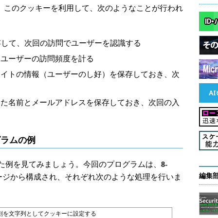
、このクッキーを利用して、次のようなことが行われ
存して、次回の訪問でユーザーを認識する
、ユーザーの訪問頻度を計る
サイトの情報（ユーザーのし好）を保存しておき、次
した名前とメールアドレスを保存しておき、次回の入
グラムの例
た例を見てみましょう。今回のプログラムは、
8-
編集
ページから構成され、それぞれ次のような処理を行いま
刻を文字列としてクッキーに設定する