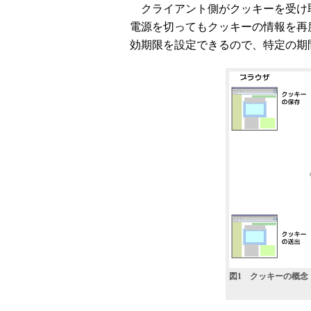
クライアント側がクッキーを受け
電源を切ってもクッキーの情報を再
効期限を設定できるので、特定の期
図1 クッキーの概念