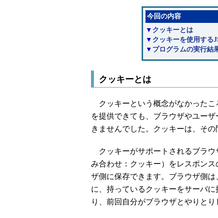
今回の内容
▼
クッキーとは
▼
クッキーを使用するJ
▼
プログラムの実行結
クッキーとは
クッキーという概念がなかったころ
を提供できても、ブラウザやユーザ
きませんでした。クッキーは、その
クッキーがサポートされるブラウザに対
み合わせ：クッキー）をレスポンス
ザ側に保存できます。ブラウザ側は
に、持っているクッキーをサーバに
り、前回自分がブラウザとやりとり