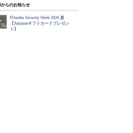
部からのお知らせ
ITmedia Security Week 2026 夏
【Amazonギフトカードプレゼン
ト】