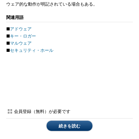
ウェア的な動作が明記されている場合もある。
関連用語
■
アドウェア
■
キー・ロガー
■
マルウェア
■
セキュリティ・ホール
会員登録（無料）が必要です
続きを読む