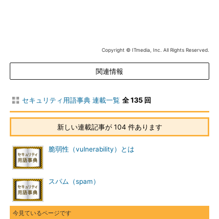
Copyright © ITmedia, Inc. All Rights Reserved.
関連情報
セキュリティ用語事典 連載一覧
全 135 回
新しい連載記事が 104 件あります
脆弱性（vulnerability）とは
スパム（spam）