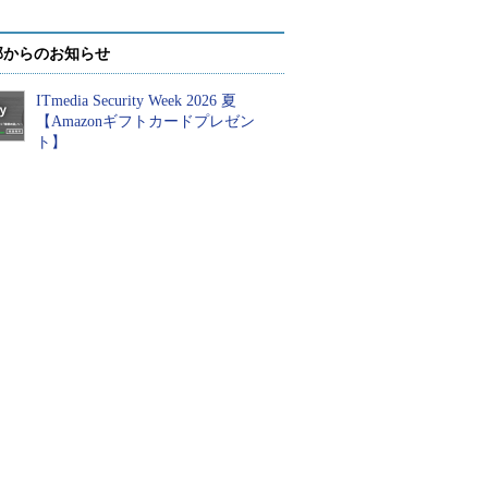
部からのお知らせ
ITmedia Security Week 2026 夏
【Amazonギフトカードプレゼン
ト】