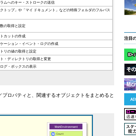
ラムへのキー・ストロークの送信
クトップ」や「マイ ドキュメント」などの特殊フォルダのフルパス
数の取得と設定
トカットの作成
注目
ケーション・イベント・ログの作成
トリの値の取得と設定
ト・ディレクトリの取得と変更
ログ・ボックスの表示
ッド／プロパティと、関連するオブジェクトをまとめると