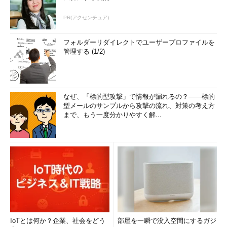
PR(アクセンチュア)
フォルダーリダイレクトでユーザープロファイルを
管理する (1/2)
なぜ、「標的型攻撃」で情報が漏れるの？――標的
型メールのサンプルから攻撃の流れ、対策の考え方
まで、もう一度分かりやすく解...
IoTとは何か？企業、社会をどう
部屋を一瞬で没入空間にするガジ