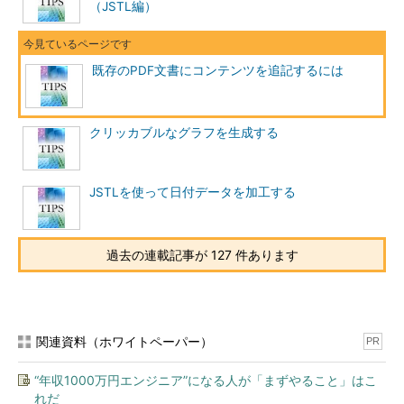
（JSTL編）
既存のPDF文書にコンテンツを追記するには
クリッカブルなグラフを生成する
JSTLを使って日付データを加工する
過去の連載記事が 127 件あります
関連資料（ホワイトペーパー）
PR
“年収1000万円エンジニア”になる人が「まずやること」はこ
れだ