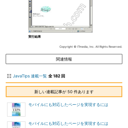
実行結果
Copyright © ITmedia, Inc. All Rights Reserved.
関連情報
JavaTips 連載一覧
全 182 回
新しい連載記事が 50 件あります
モバイルにも対応したページを実現するには
モバイルにも対応したページを実現するには