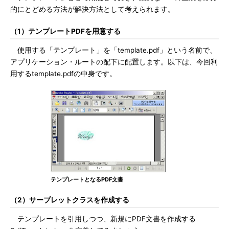
的にとどめる方法が解決方法として考えられます。
（1）テンプレートPDFを用意する
使用する「テンプレート」を「template.pdf」という名前で、
アプリケーション・ルートの配下に配置します。以下は、今回利
用するtemplate.pdfの中身です。
テンプレートとなるPDF文書
（2）サーブレットクラスを作成する
テンプレートを引用しつつ、新規にPDF文書を作成する