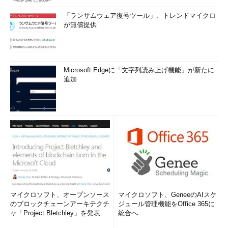
「ランサムウェア復号ツール」、トレンドマイクロ
が無償提供
Microsoft Edgeに「文字列読み上げ機能」が新たに
追加
マイクロソフト、オープンソース
マイクロソフト、GeneeのAIスケ
のブロックチェーンアーキテクチ
ジュール管理機能をOffice 365に
ャ「Project Bletchley」を発表
統合へ