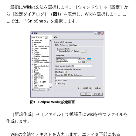
最初にWikiの文法を選択します。［ウィンドウ］→［設定］か
ら［設定ダイアログ］（
図1
）を表示し、Wikiを選択します。こ
こでは、「SnipSnap」を選択します。
図1 Eclipse Wikiの設定画面
［新規作成］→［ファイル］で拡張子にwikiを持つファイルを
作成します。
Wikiの文法でテキストを入力します。エディタ下部にある