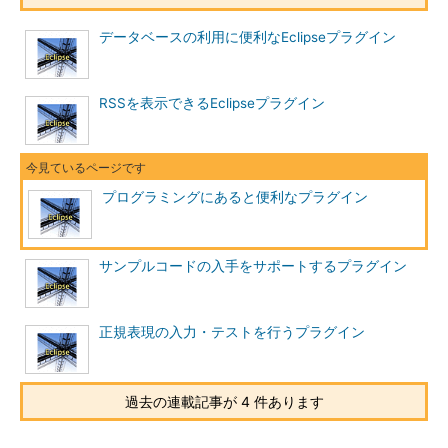
データベースの利用に便利なEclipseプラグイン
RSSを表示できるEclipseプラグイン
プログラミングにあると便利なプラグイン
サンプルコードの入手をサポートするプラグイン
正規表現の入力・テストを行うプラグイン
過去の連載記事が 4 件あります