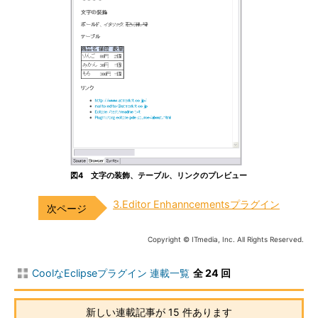
図4 文字の装飾、テーブル、リンクのプレビュー
3.Editor Enhanncementsプラグイン
Copyright © ITmedia, Inc. All Rights Reserved.
CoolなEclipseプラグイン 連載一覧
全 24 回
新しい連載記事が 15 件あります