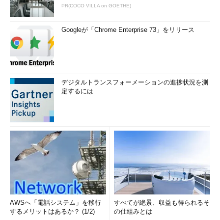
PR(COCO VILLA on GOETHE)
Googleが「Chrome Enterprise 73」をリリース
デジタルトランスフォーメーションの進捗状況を測
定するには
AWSへ「電話システム」を移行
すべてが絶景、収益も得られるそ
するメリットはあるか？ (1/2)
の仕組みとは