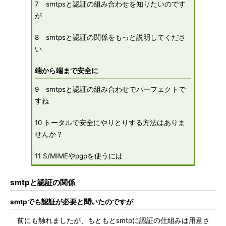
7 smtpsと認証の組み合わせを知りたいのです
が
8 smtpsと認証の関係をもっと説明してくださ
い
端から端まで安全に
9 smtpsと認証の組み合わせでパーフェクトで
すね
10 トータルで安全にやりとりする方法はありま
せんか？
11 S/MIMEやpgpを使うには
smtpと認証の関係
smtpでも認証が必要と聞いたのですが
前にも触れましたが、もともとsmtpに認証の仕組みは用意さ