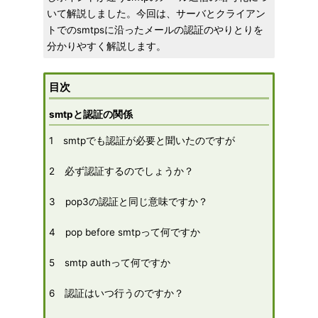
いて解説しました。今回は、サーバとクライアン
トでのsmtpsに沿ったメールの認証のやりとりを
分かりやすく解説します。
目次
smtpと認証の関係
1 smtpでも認証が必要と聞いたのですが
2 必ず認証するのでしょうか？
3 pop3の認証と同じ意味ですか？
4 pop before smtpって何ですか
5 smtp authって何ですか
6 認証はいつ行うのですか？