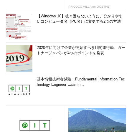
PR(COCO VILLA on GOETHE)
【Windows 10】後々困らないように、分かりやす
いコンピュータ名（PC名）に変更する2つの方法
2020年に向けて企業が開始すべきIT関連行動、ガー
トナージャパンが4つのポイントを発表
基本情報技術者試験（Fundamental Information Tec
hnology Engineer Examin...