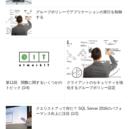
グループポリシーでアプリケーションの実行を制御
する
第11回 関数に関するいくつかの
クライアントのセキュリティを強
トピック (1/4)
化するグループポリシー設定
クエリストアって何だ？ SQL Server 2016のパフォ
ーマンス向上に注目 (1/2)