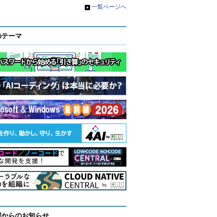
»
一覧ページへ
のテーマ
部からのお知らせ