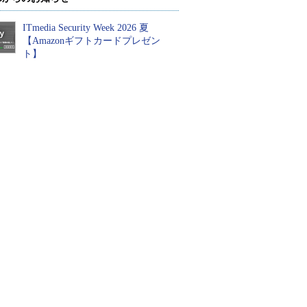
ITmedia Security Week 2026 夏
【Amazonギフトカードプレゼン
ト】