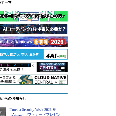
のテーマ
部からのお知らせ
ITmedia Security Week 2026 夏
【Amazonギフトカードプレゼン