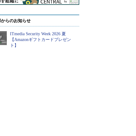
部からのお知らせ
ITmedia Security Week 2026 夏
【Amazonギフトカードプレゼン
ト】