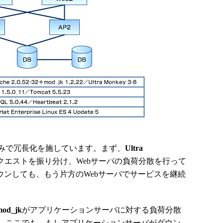
みで冗長化を施しています。まず、
Ultra
クエストを振り分け、Webサーバの負荷分散を行って
ウンしても、もう片方のWebサーバでサービスを継続
mod_jk
がアプリケーションサーバに対する負荷分散
。ここでも、もしアプリケーションサーバがダウン