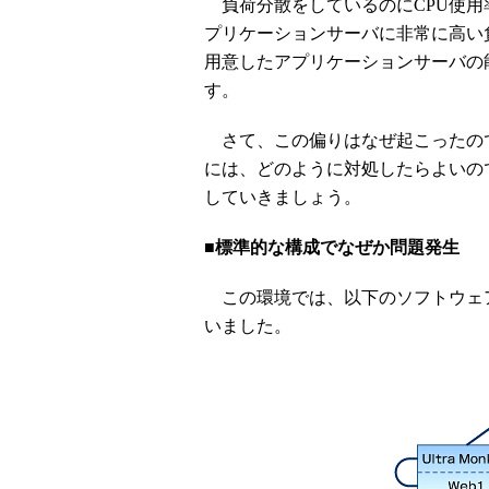
負荷分散をしているのにCPU使用
プリケーションサーバに非常に高い
用意したアプリケーションサーバの
す。
さて、この偏りはなぜ起こったので
には、どのように対処したらよいの
していきましょう。
■標準的な構成でなぜか問題発生
この環境では、以下のソフトウェア
いました。