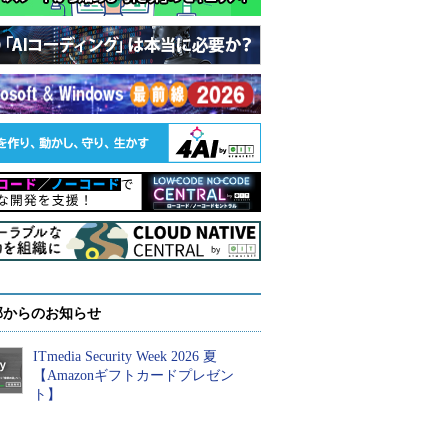
部からのお知らせ
ITmedia Security Week 2026 夏
【Amazonギフトカードプレゼン
ト】