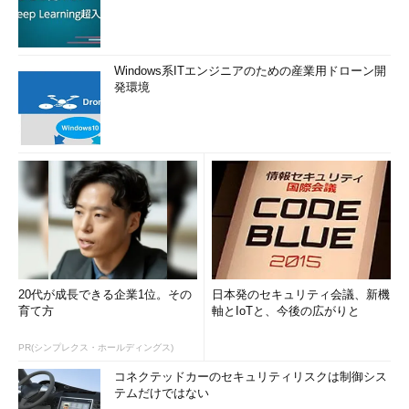
Windows系ITエンジニアのための産業用ドローン開
発環境
20代が成長できる企業1位。その
日本発のセキュリティ会議、新機
育て方
軸とIoTと、今後の広がりと
PR(シンプレクス・ホールディングス)
コネクテッドカーのセキュリティリスクは制御シス
テムだけではない