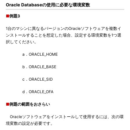
Oracle Databaseの使用に必要な環境変数
■
例題3
1台のマシンに異なるバージョンのOracleソフトウェアを複数イ
ンストールすることを想定した場合、設定する環境変数を1つ選
択してください。
a．ORACLE_HOME
b．ORACLE_BASE
c．ORACLE_SID
d．ORACLE_OFA
■
例題の範囲をおさらい
Oracleソフトウェアをインストールして使用するには、次の環
境変数の設定が必要です。