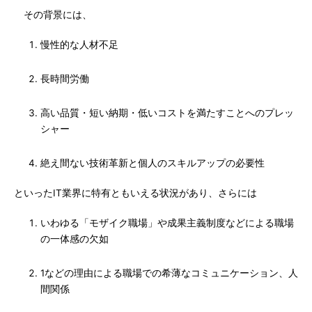
その背景には、
慢性的な人材不足
長時間労働
高い品質・短い納期・低いコストを満たすことへのプレッ
シャー
絶え間ない技術革新と個人のスキルアップの必要性
といったIT業界に特有ともいえる状況があり、さらには
いわゆる「モザイク職場」や成果主義制度などによる職場
の一体感の欠如
1などの理由による職場での希薄なコミュニケーション、人
間関係