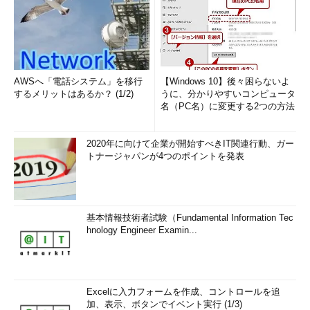
AWSへ「電話システム」を移行
【Windows 10】後々困らないよ
するメリットはあるか？ (1/2)
うに、分かりやすいコンピュータ
名（PC名）に変更する2つの方法
2020年に向けて企業が開始すべきIT関連行動、ガー
トナージャパンが4つのポイントを発表
基本情報技術者試験（Fundamental Information Tec
hnology Engineer Examin...
Excelに入力フォームを作成、コントロールを追
加、表示、ボタンでイベント実行 (1/3)