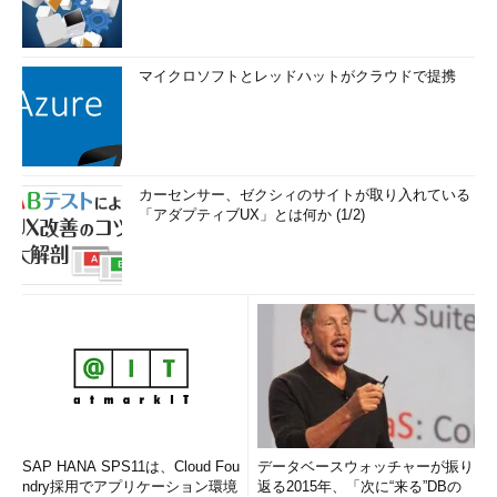
マイクロソフトとレッドハットがクラウドで提携
カーセンサー、ゼクシィのサイトが取り入れている
「アダプティブUX」とは何か (1/2)
SAP HANA SPS11は、Cloud Fou
データベースウォッチャーが振り
ndry採用でアプリケーション環境
返る2015年、「次に“来る”DBの