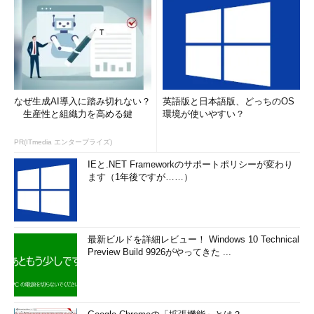
なぜ生成AI導入に踏み切れない？
英語版と日本語版、どっちのOS
生産性と組織力を高める鍵
環境が使いやすい？
PR(ITmedia エンタープライズ)
IEと.NET Frameworkのサポートポリシーが変わり
ます（1年後ですが……）
最新ビルドを詳細レビュー！ Windows 10 Technical
Preview Build 9926がやってきた ...