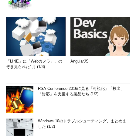
「LINE」に「Webカメラ」、の
AngularJS
ぞき見られた1月 (1/3)
RSA Conference 2016に見る「可視化」「検出」
「対応」を支援する製品たち (1/2)
Windows 10のトラブルシューティング、まとめま
した (1/2)