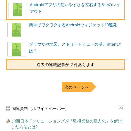
Androidアプリの使いやすさを左右する5つのレイ
アウト
簡単でワクワクするAndroidウィジェット10連発！
ブラウザや地図、ストリートビューの基、Intentと
は？
過去の連載記事が 2 件あります
次のページへ
関連資料（ホワイトペーパー）
PR
JR西日本ITソリューションズが「監視業務の属人化」を解消
した方法とは?