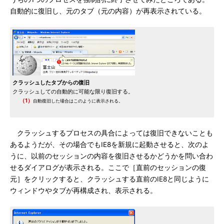
自動的に復旧し、元のタブ（元の内容）が再表示されている。
クラッシュしたタブからの復旧
クラッシュしての自動的に可能な限り復旧する。
（1）
自動復旧した場合はこのように表示される。
クラッシュするプロセスの具合によっては復旧できないことも
あるようだが、その場合でもIE8を新規に起動させると、次のよ
うに、以前のセッションの内容を復旧させるかどうかを問い合わ
せるダイアログが表示される。ここで［直前のセッションの復
元］をクリックすると、クラッシュする直前のIE8と同じように
ウィンドウやタブが再構成され、表示される。