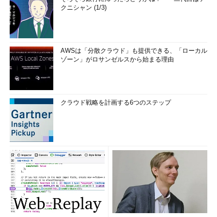
クニシャン (1/3)
AWSは「分散クラウド」も提供できる、「ローカル
ゾーン」がロサンゼルスから始まる理由
クラウド戦略を計画する6つのステップ