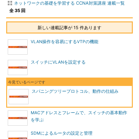
ネットワークの基礎を学習する CCNA対策講座 連載一覧
全 35 回
新しい連載記事が 15 件あります
VLAN操作を容易にするVTPの機能
スイッチにVLANを設定する
スパニングツリープロトコル、動作の仕組み
MACアドレスとフレームで、スイッチの基本動作
を学ぶ
SDMによるルータの設定と管理