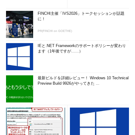
FINCHI主催「IVS2026」トークセッションが話題
に！
PR(FINCHI on GOETHE)
IEと.NET Frameworkのサポートポリシーが変わり
ます（1年後ですが……）
最新ビルドを詳細レビュー！ Windows 10 Technical
Preview Build 9926がやってきた ...