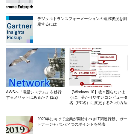
デジタルトランスフォーメーションの進捗状況を測
定するには
AWSへ「電話システム」を移行
【Windows 10】後々困らないよ
するメリットはあるか？ (1/2)
うに、分かりやすいコンピュータ
名（PC名）に変更する2つの方法
2020年に向けて企業が開始すべきIT関連行動、ガー
トナージャパンが4つのポイントを発表