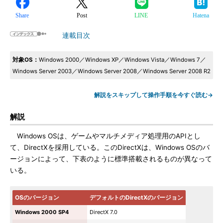
Share
Post
LINE
Hatena
連載目次
対象OS：
Windows 2000／Windows XP／Windows Vista／Windows 7／
Windows Server 2003／Windows Server 2008／Windows Server 2008 R2
解説をスキップして操作手順を今すぐ読む→
解説
Windows OSは、ゲームやマルチメディア処理用のAPIとし
て、DirectXを採用している。このDirectXは、Windows OSのバ
ージョンによって、下表のように標準搭載されるものが異なって
いる。
OSのバージョン
デフォルトのDirectXのバージョン
Windows 2000 SP4
DirectX 7.0