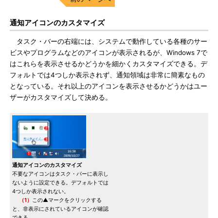
通知アイコンのカスタマイズ
タスク・バーの右端には、システムで動作している各種のサー
ビスやプログラムなどのアイコンが表示されるが、Windows 7で
はこれらを表示させるかどうかを細かくカスタマイズできる。デ
フォルトでは4つしか表示されず、通知領域は非常に簡素なもの
となっている。それ以上のアイコンを表示させるかどうかはユー
ザーがカスタマイズして決める。
通知アイコンのカスタマイズ
不要なアイコンはタスク・バーに表示し
ないように設定できる。デフォルトでは
4つしか表示されない。
（1）
この▲マークをクリックする
と、非表示にされているアイコンが確認
できる。