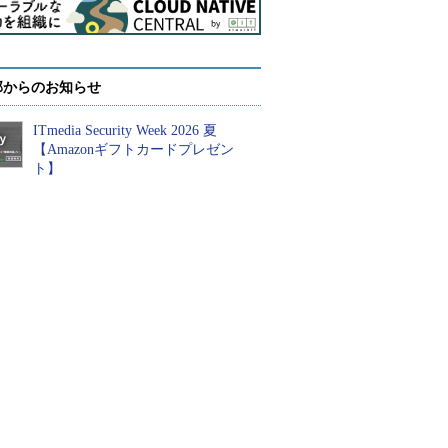
部からのお知らせ
ITmedia Security Week 2026 夏
【Amazonギフトカードプレゼン
ト】