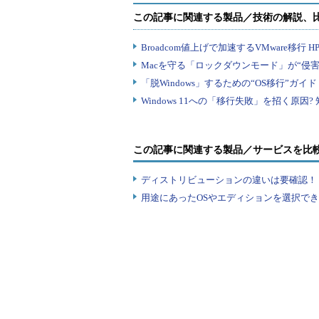
この記事に関連する製品／サービスを比
ディストリビューションの違いは要確認！『
用途にあったOSやエディションを選択できていま