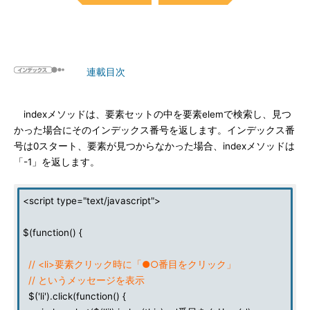
連載目次
indexメソッドは、要素セットの中を要素elemで検索し、見つ
かった場合にそのインデックス番号を返します。インデックス番
号は0スタート、要素が見つからなかった場合、indexメソッドは
「-1」を返します。
<script type="text/javascript">
$(function() {
// <li>要素クリック時に「●○番目をクリック」
// というメッセージを表示
$('li').click(function() {