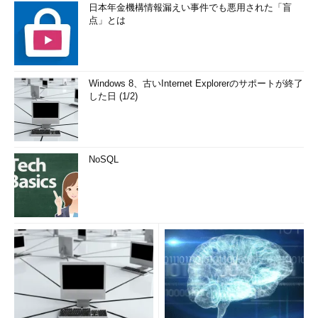
日本年金機構情報漏えい事件でも悪用された「盲
点」とは
Windows 8、古いInternet Explorerのサポートが終了
した日 (1/2)
NoSQL