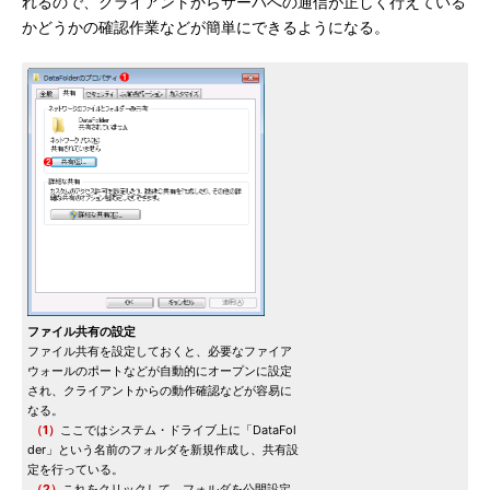
れるので、クライアントからサーバへの通信が正しく行えている
かどうかの確認作業などが簡単にできるようになる。
ファイル共有の設定
ファイル共有を設定しておくと、必要なファイア
ウォールのポートなどが自動的にオープンに設定
され、クライアントからの動作確認などが容易に
なる。
（1）
ここではシステム・ドライブ上に「DataFol
der」という名前のフォルダを新規作成し、共有設
定を行っている。
（2）
これをクリックして、フォルダを公開設定