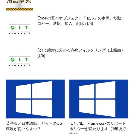
Excelの基本オブジェクト「セル」の参照、移動、
コピー、選択、挿入、削除 (1/4)
5分で絶対に分かるWebフィルタリング（上級編）
(1/5)
英語版と日本語版、どっちのOS
IEと.NET Frameworkのサポート
環境が使いやすい？
ポリシーが変わります（1年後で