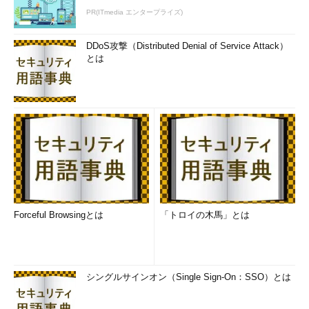
PR(ITmedia エンタープライズ)
DDoS攻撃（Distributed Denial of Service Attack）
とは
Forceful Browsingとは
「トロイの木馬」とは
シングルサインオン（Single Sign-On：SSO）とは