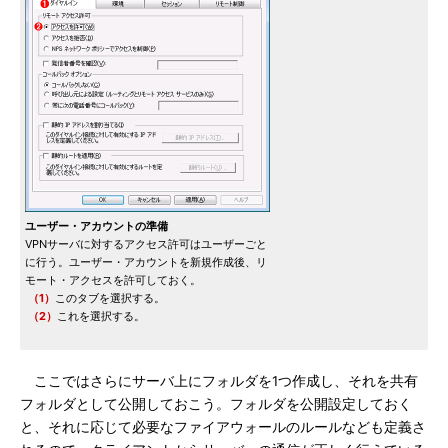
ユーザー・アカウントの準備
VPNサーバに対するアクセス許可はユーザーごと
に行う。ユーザー・アカウントを新規作成後、リ
モート・アクセスを許可しておく。
（1）
このタブを選択する。
（2）
これを選択する。
ここではさらにサーバ上にフォルダを1つ作成し、それを共有
フォルダとして公開しておこう。フォルダを公開設定しておく
と、それに応じて必要なファイアウォールのルールなども定義さ