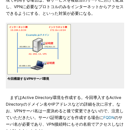
境で利用する場合は、各サービスを複数台のサーバに分けて配置
し、VPNに必要なプロトコルのみをインターネットからアクセス
できるようにする、といった対策が必要になる。
今回構築するVPNサーバ環境
まずはActive Directory環境を作成する。今回導入するActive
Directoryのドメイン名やIPアドレスなどの詳細を次に示す。な
お、VPNサーバ名は一度決めると後で変更できないので、注意し
ていただきたい。サーバ証明書などを作成する場合に
FQDN
のサ
ーバ名が必要であり、VPN接続時にもその名前でアクセスしなけ