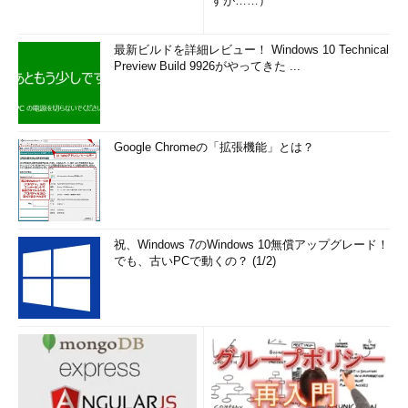
すが……）
最新ビルドを詳細レビュー！ Windows 10 Technical
Preview Build 9926がやってきた ...
Google Chromeの「拡張機能」とは？
祝、Windows 7のWindows 10無償アップグレード！
でも、古いPCで動くの？ (1/2)