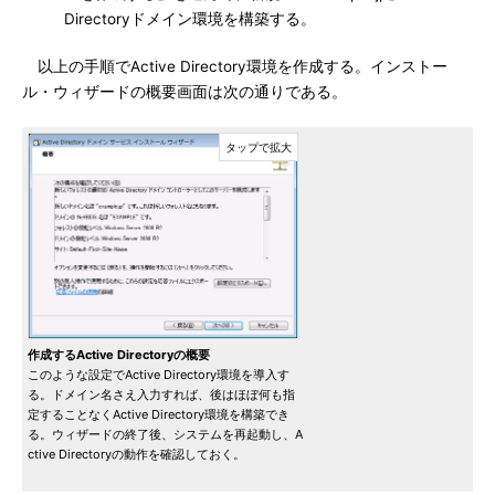
Directoryドメイン環境を構築する。
以上の手順でActive Directory環境を作成する。インストー
ル・ウィザードの概要画面は次の通りである。
作成するActive Directoryの概要
このような設定でActive Directory環境を導入す
る。ドメイン名さえ入力すれば、後はほぼ何も指
定することなくActive Directory環境を構築でき
る。ウィザードの終了後、システムを再起動し、A
ctive Directoryの動作を確認しておく。