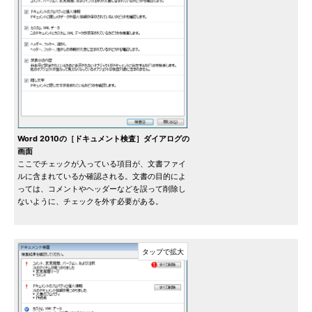
Word 2010の［ドキュメント検査］ダイアログの
画面
ここでチェックが入っている項目が、文書ファイ
ルに含まれているか確認される。文書の目的によ
っては、コメントやヘッダーなどを誤って削除し
ないように、チェックを外す必要がある。