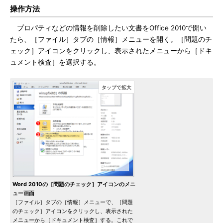
操作方法
プロパティなどの情報を削除したい文書をOffice 2010で開い
たら、［ファイル］タブの［情報］メニューを開く。［問題のチ
ェック］アイコンをクリックし、表示されたメニューから［ドキ
ュメント検査］を選択する。
Word 2010の［問題のチェック］アイコンのメニ
ュー画面
［ファイル］タブの［情報］メニューで、［問題
のチェック］アイコンをクリックし、表示された
メニューから［ドキュメント検査］する。これで