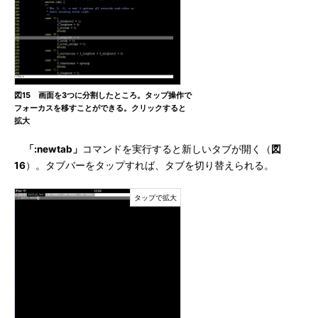
図15 画面を3つに分割したところ。タップ操作で
フォーカスを移すことができる。クリックすると
拡大
「:newtab」
コマンドを実行すると新しいタブが開く（
図
16
）。タブバーをタップすれば、タブを切り替えられる。