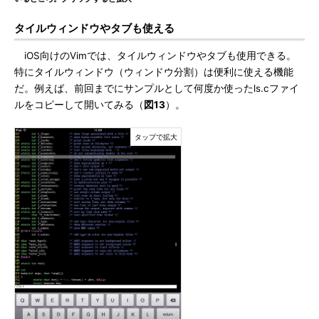
タイルウィンドウやタブも使える
iOS向けのVimでは、タイルウィンドウやタブも使用できる。
特にタイルウィンドウ（ウィンドウ分割）は便利に使える機能
だ。例えば、前回までにサンプルとして何度か使ったls.cファイ
ルをコピーして開いてみる（
図13
）。