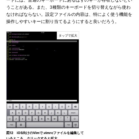
ードには、普通のキーボードにあるはずのキーが存在しないとい
うことがある。また、3種類のキーボードを切り替えながら使わ
なければならない。設定ファイルの内容は、特によく使う機能を
操作しやすいキーに割り当てるようにすると良いだろう。
図12 iOS向けのVimで.vimrcファイルを編集して
いるところ。クリックすると拡大