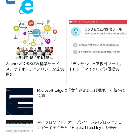
AzureへのOSS環境構築サービ
「ランサムウェア復号ツール」、
ス、サイオステクノロジーが提供
トレンドマイクロが無償提供
開始
Microsoft Edgeに「文字列読み上げ機能」が新たに
追加
マイクロソフト、オープンソースのブロックチェー
ンアーキテクチャ「Project Bletchley」を発表