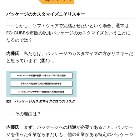
パッケージのカスタマイズこそリスキー
――しかし、ソフトウェアで完結させたいという場合、通常は
EC-CUBEや市販の汎用パッケージのカスタマイズということに
なるのでは？
内藤氏
私たちは、パッケージのカスタマイズの方がリスキーだ
と思っています
（図1）
。
図1 パッケージカスタマイズの3つのリスク
――その理由は？
内藤氏
まず、パッケージへの精通が必要であること。パッケー
ジを作った企業ならまだしも、他の企業がある特定のパッケージ