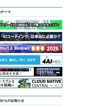
のテーマ
部からのお知らせ