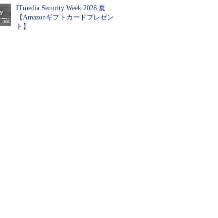
ITmedia Security Week 2026 夏
【Amazonギフトカードプレゼン
ト】