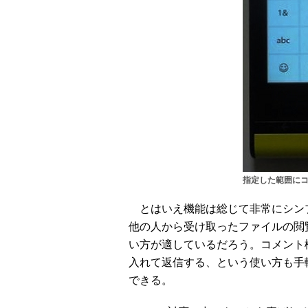
指定した範囲に
とはいえ機能は総じて非常にシンプ
他の人から受け取ったファイルの閲
い方が適しているだろう。コメント
入れて返信する、という使い方も手
できる。