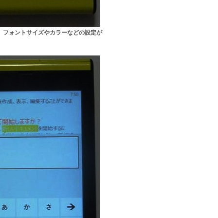
能。フォントサイズやカラーなどの設定が