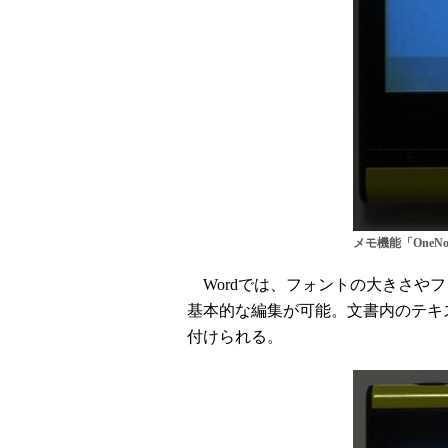
メモ機能「OneN
Wordでは、フォントの大きさや
基本的な編集が可能。文書内のテキ
付けられる。