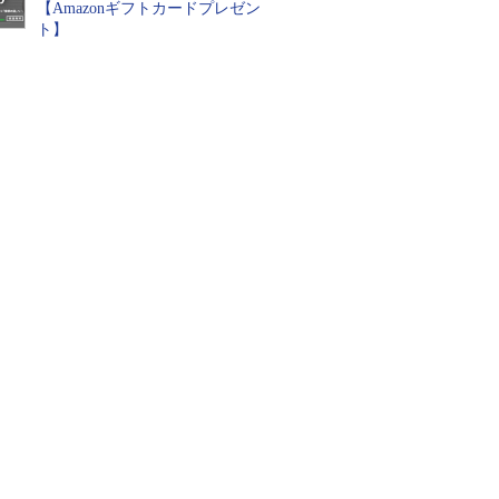
【Amazonギフトカードプレゼン
ト】