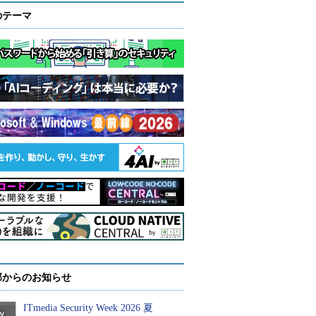
のテーマ
部からのお知らせ
ITmedia Security Week 2026 夏